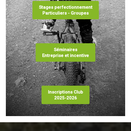
Stages perfectionnement
Particuliers - Groupes
Séminaires
Entreprise et incentive
Inscriptions Club
2025-2026