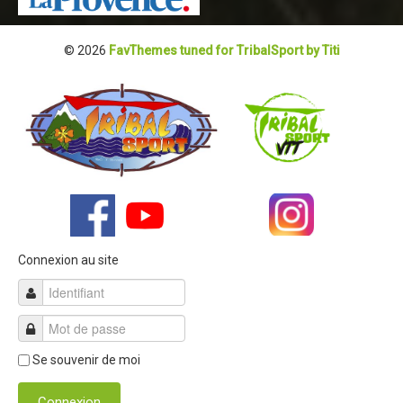
© 2026
FavThemes tuned for TribalSport by Titi
Connexion au site
Se souvenir de moi
Connexion