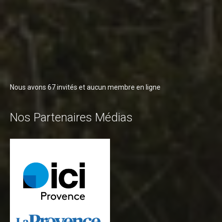
Nous avons 67 invités et aucun membre en ligne
Nos Partenaires Médias