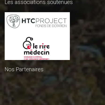
Les associations soutenues
Nos Partenaires