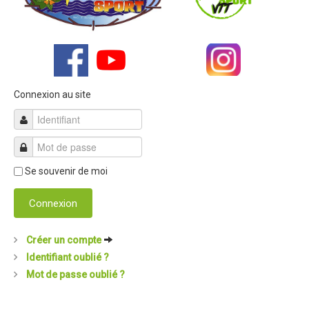
Connexion au site
Se souvenir de moi
Connexion
Créer un compte
Identifiant oublié ?
Mot de passe oublié ?