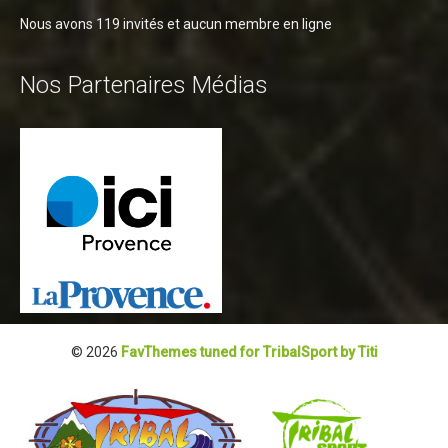
Nous avons 119 invités et aucun membre en ligne
Nos Partenaires Médias
© 2026
FavThemes tuned for TribalSport by Titi