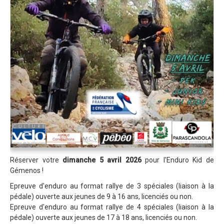
Réserver votre
dimanche 5 avril 2026
pour l'Enduro Kid de
Gémenos !
Epreuve d'enduro au format rallye de 3 spéciales (liaison à la
pédale) ouverte aux jeunes de 9 à 16 ans, licenciés ou non.
Epreuve d'enduro au format rallye de 4 spéciales (liaison à la
pédale) ouverte aux jeunes de 17 à 18 ans, licenciés ou non.