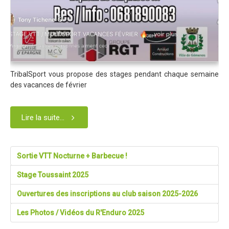
TribalSport vous propose des stages pendant chaque semaine
des vacances de février
Lire la suite...
Sortie VTT Nocturne + Barbecue !
Stage Toussaint 2025
Ouvertures des inscriptions au club saison 2025-2026
Les Photos / Vidéos du R'Enduro 2025