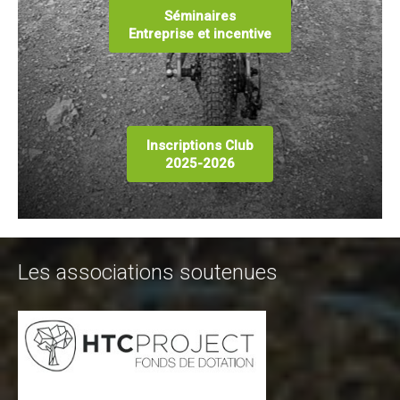
Séminaires
Entreprise et incentive
Inscriptions Club
2025-2026
Les associations soutenues