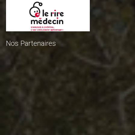
Nos Partenaires