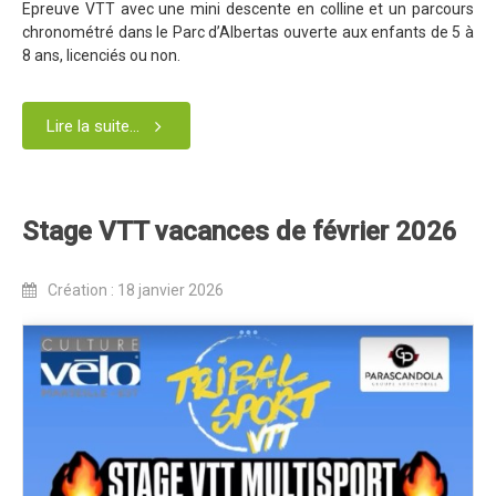
Epreuve VTT avec une mini descente en colline et un parcours
chronométré dans le Parc d’Albertas ouverte aux enfants de 5 à
8 ans, licenciés ou non.
Lire la suite...
Stage VTT vacances de février 2026
Création : 18 janvier 2026