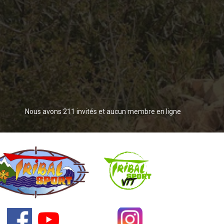
Nous avons 211 invités et aucun membre en ligne