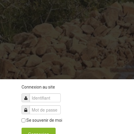
Connexion au site
Se souvenir de moi