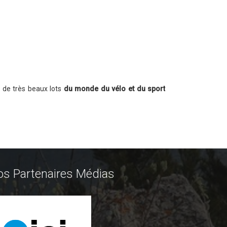
de très beaux lots
du monde du vélo et du sport
os Partenaires Médias