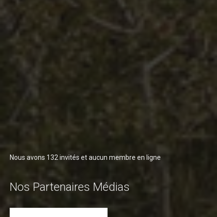
Nous avons 132 invités et aucun membre en ligne
Nos Partenaires Médias