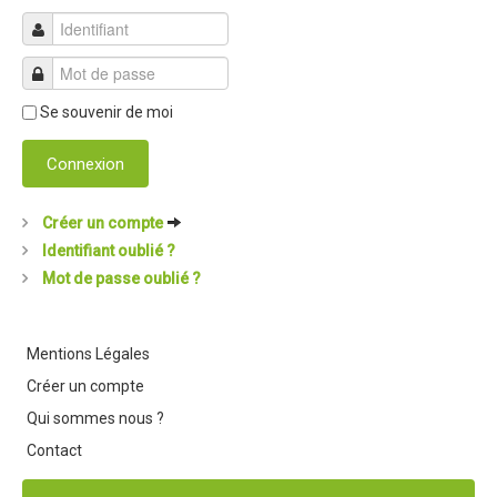
Se souvenir de moi
Connexion
Créer un compte
Identifiant oublié ?
Mot de passe oublié ?
Mentions Légales
Créer un compte
Qui sommes nous ?
Contact