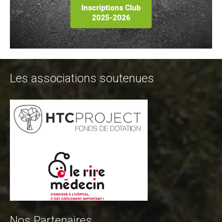
Inscriptions Club
2025-2026
Les associations soutenues
Nos Partenaires