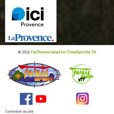
© 2026
FavThemes tuned for TribalSport by Titi
Connexion au site