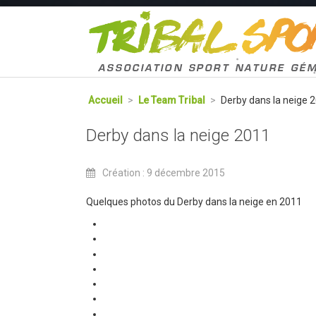
Accueil
>
Le Team Tribal
>
Derby dans la neige 
Derby dans la neige 2011
Création : 9 décembre 2015
Quelques photos du Derby dans la neige en 2011