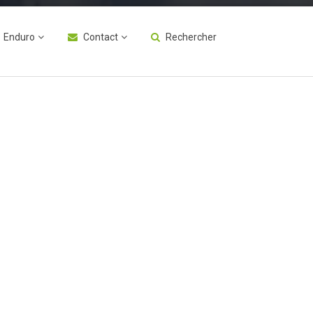
Enduro
Contact
Rechercher