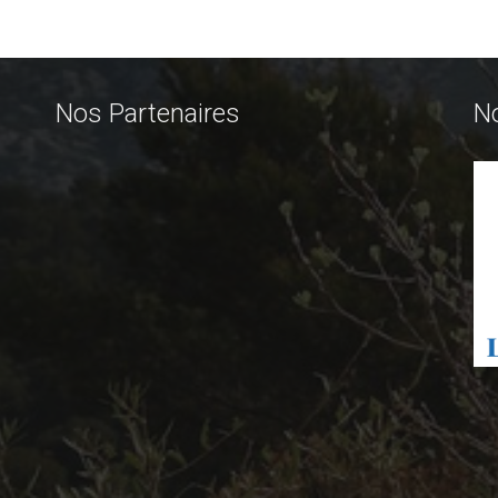
Nos Partenaires
N