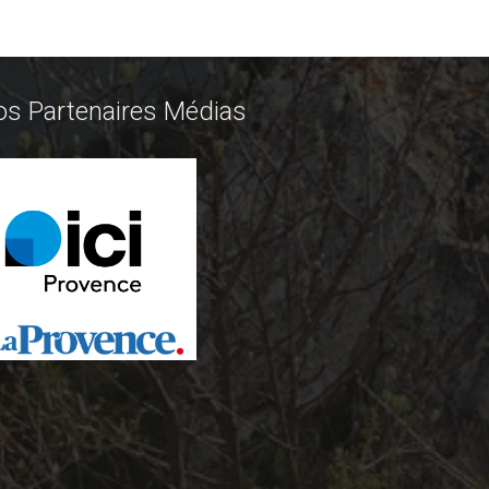
os Partenaires Médias