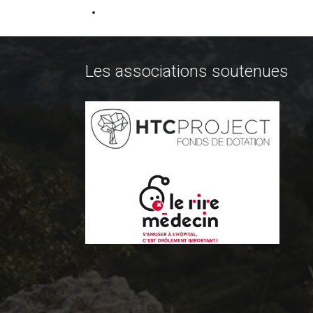
Les associations soutenues