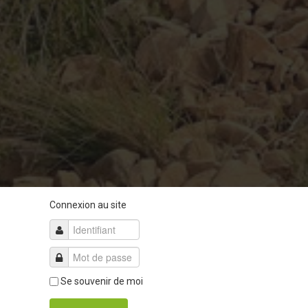
Connexion au site
Se souvenir de moi