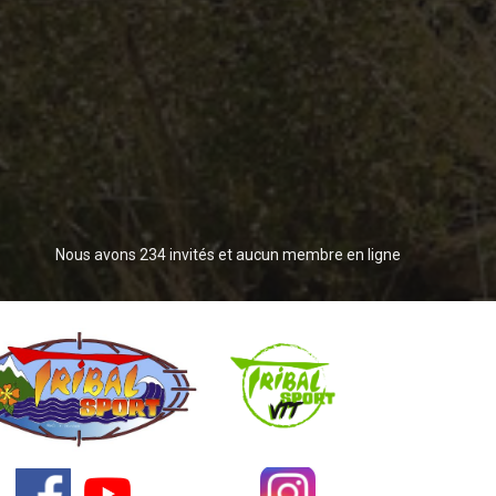
Nous avons 234 invités et aucun membre en ligne