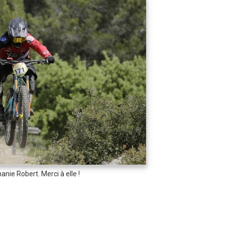
nie Robert. Merci à elle !