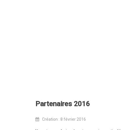
Partenaires 2016
Création : 8 février 2016