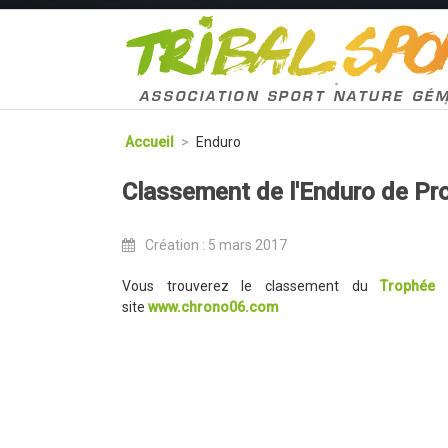
Accueil
>
Enduro
Classement de l'Enduro de P
Création : 5 mars 2017
Vous trouverez le classement du
Trophée
site
www.chrono06.com