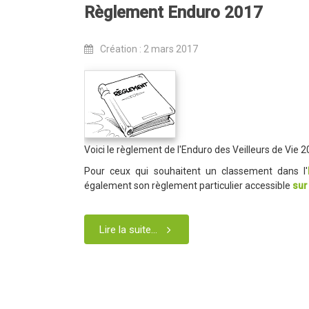
Règlement Enduro 2017
Création : 2 mars 2017
Voici le règlement de l'Enduro des Veilleurs de Vie
Pour ceux qui souhaitent un classement dans l'
également son règlement particulier accessible
sur
Lire la suite...