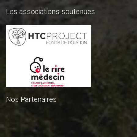
Les associations soutenues
Nos Partenaires