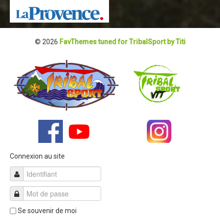
© 2026
FavThemes tuned for TribalSport by Titi
Connexion au site
Se souvenir de moi