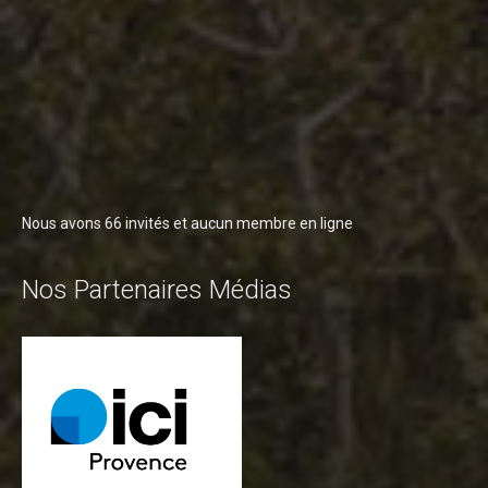
Nous avons 66 invités et aucun membre en ligne
Nos Partenaires Médias